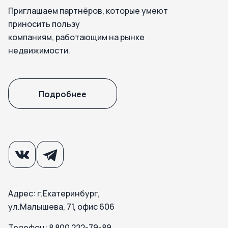
Приглашаем партнёров, которые умеют
приносить пользу
компаниям, работающим на рынке
недвижимости.
Подробнее
Адрес: г.Екатеринбург,
ул.Малышева, 71, офис 606
Телефон: 8 800 222-79-89