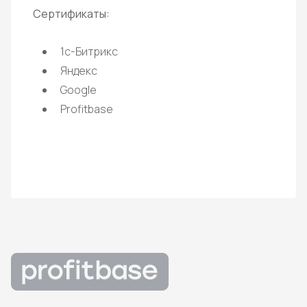
Сертификаты:
1с-Битрикс
Яндекс
Google
Profitbase