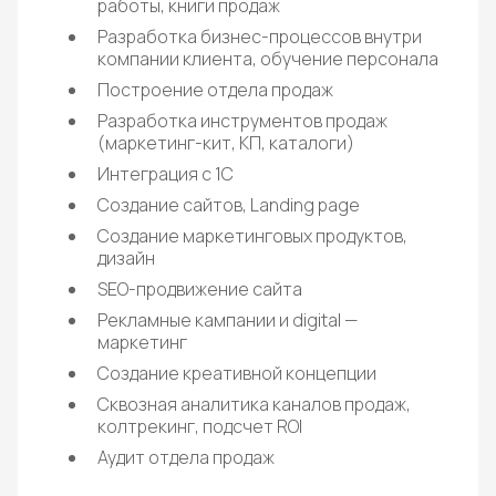
работы, книги продаж
Разработка бизнес-процессов внутри
компании клиента, обучение персонала
Построение отдела продаж
Разработка инструментов продаж
(маркетинг-кит, КП, каталоги)
Интеграция с 1С
Создание сайтов, Landing page
Создание маркетинговых продуктов,
дизайн
SEO-продвижение сайта
Рекламные кампании и digital —
маркетинг
Создание креативной концепции
Сквозная аналитика каналов продаж,
колтрекинг, подсчет ROI
Аудит отдела продаж