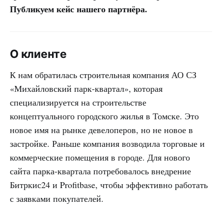
Публикуем кейс нашего партнёра.
О клиенте
К нам обратилась строительная компания АО СЗ
«Михайловский парк-квартал», которая
специализируется на строительстве
концептуального городского жилья в Томске. Это
новое имя на рынке девелоперов, но не новое в
застройке. Раньше компания возводила торговые и
коммерческие помещения в городе. Для нового
сайта парка-квартала потребовалось внедрение
Битркис24 и Profitbase, чтобы эффективно работать
с заявками покупателей.