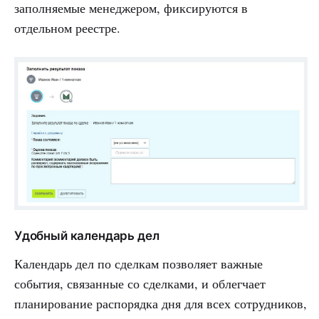
заполняемые менеджером, фиксируются в
отдельном реестре.
Удобный календарь дел
Календарь дел по сделкам позволяет важные
события, связанные со сделками, и облегчает
планирование распорядка дня для всех сотрудников,