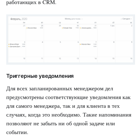
работающих в CRM.
Триггерные уведомления
Для всех запланированных менеджером дел
предусмотрены соответствующие уведомления как
для самого менеджера, так и для клиента в тех
случаях, когда это необходимо. Такие напоминания
позволяют не забыть ни об одной задаче или
событии.