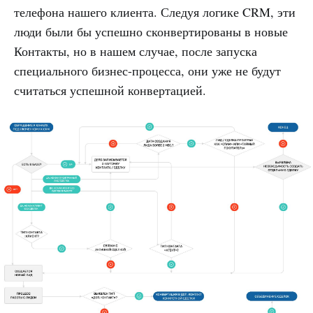
телефона нашего клиента. Следуя логике CRM, эти
люди были бы успешно сконвертированы в новые
Контакты, но в нашем случае, после запуска
специального бизнес-процесса, они уже не будут
считаться успешной конвертацией.