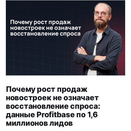
Почему рост продаж
новостроек не означает
восстановление спроса:
данные Profitbase по 1,6
миллионов лидов