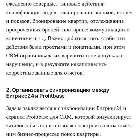
ежедневно совершает типовые действия:
квалификация лидов, планирование звонков, встреч
и показов, бронирование квартир, отслеживание
просроченных броней, повторные коммуникации с
клиентами и т.д. Важно добиться того, чтобы эти
действия были простыми и понятными, при этом
CRM ограничивала их варианты и не допускала
нарушения, и в результате накапливались
корректные данные для отчётов.
2. Организовать синхронизацию между
Битрикс24 и Profitbase
Задача заключается в синхронизации Битрикс24 и
сервиса Profitbase для CRM, который визуализирует
каталог объектов и позволяет настроить связанные с
ним бизнес-процессы: поиск квартиры,