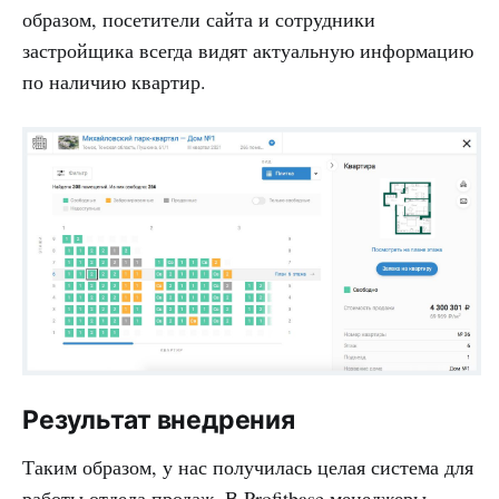
образом, посетители сайта и сотрудники
застройщика всегда видят актуальную информацию
по наличию квартир.
Результат внедрения
Таким образом, у нас получилась целая система для
работы отдела продаж. В Profitbase менеджеры