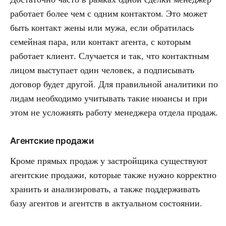
работает более чем с одним контактом. Это может
быть контакт жены или мужа, если обратилась
семейная пара, или контакт агента, с которым
работает клиент. Случается и так, что контактным
лицом выступает один человек, а подписывать
договор будет другой. Для правильной аналитики по
лидам необходимо учитывать такие нюансы и при
этом не усложнять работу менеджера отдела продаж.
Агентские продажи
Кроме прямых продаж у застройщика существуют
агентские продажи, которые также нужно корректно
хранить и анализировать, а также поддерживать
базу агентов и агентств в актуальном состоянии.