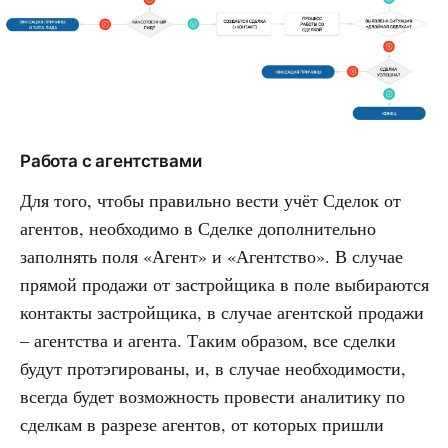
Работа с агентствами
Для того, чтобы правильно вести учёт Сделок от
агентов, необходимо в Сделке дополнительно
заполнять поля «Агент» и «Агентство». В случае
прямой продажи от застройщика в поле выбираются
контакты застройщика, в случае агентской продажи
– агентства и агента. Таким образом, все сделки
будут протэгированы, и, в случае необходимости,
всегда будет возможность провести аналитику по
сделкам в разрезе агентов, от которых пришли