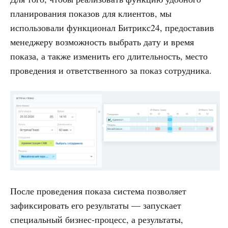
планирования показов для клиентов, мы
использовали функционал Битрикс24, предоставив
менеджеру возможность выбрать дату и время
показа, а также изменить его длительность, место
проведения и ответственного за показ сотрудника.
После проведения показа система позволяет
зафиксировать его результаты — запускает
специальный бизнес-процесс, а результаты,