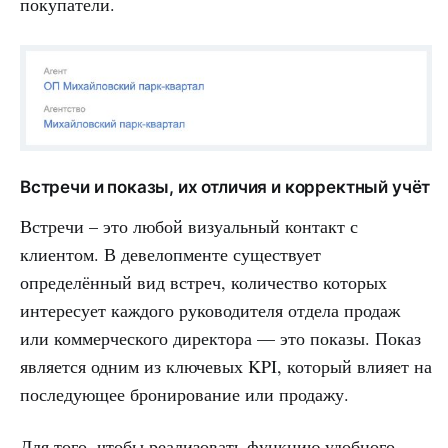
покупатели.
Встречи и показы, их отличия и корректный учёт
Встречи – это любой визуальный контакт с
клиентом. В девелопменте существует
определённый вид встреч, количество которых
интересует каждого руководителя отдела продаж
или коммерческого директора — это показы. Показ
является одним из ключевых KPI, который влияет на
последующее бронирование или продажу.
Для того, чтобы реализовать функцию удобного