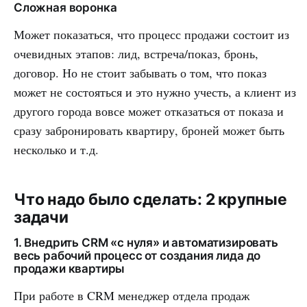
Сложная воронка
Может показаться, что процесс продажи состоит из
очевидных этапов: лид, встреча/показ, бронь,
договор. Но не стоит забывать о том, что показ
может не состояться и это нужно учесть, а клиент из
другого города вовсе может отказаться от показа и
сразу забронировать квартиру, броней может быть
несколько и т.д.
Что надо было сделать: 2 крупные
задачи
1. Внедрить CRM «с нуля» и автоматизировать
весь рабочий процесс от создания лида до
продажи квартиры
При работе в CRM менеджер отдела продаж