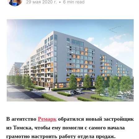
29 мая 2020 г.
•
6 min read
В агентство
Ремарк
обратился новый застройщик
из Томска, чтобы ему помогли с самого начала
грамотно настроить работу отдела продаж.