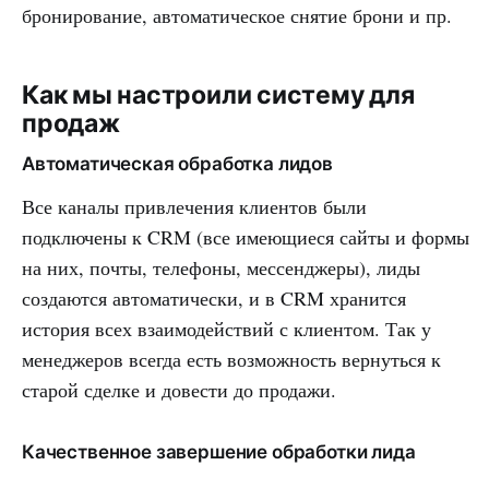
бронирование, автоматическое снятие брони и пр.
Как мы настроили систему для
продаж
Автоматическая обработка лидов
Все каналы привлечения клиентов были
подключены к CRM (все имеющиеся сайты и формы
на них, почты, телефоны, мессенджеры), лиды
создаются автоматически, и в CRM хранится
история всех взаимодействий с клиентом. Так у
менеджеров всегда есть возможность вернуться к
старой сделке и довести до продажи.
Качественное завершение обработки лида