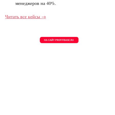
менеджеров на 40%.
Читать все кейсы →