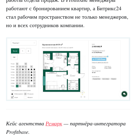
работают с бронированием квартир, а Битрикс24
стал рабочим пространством не только менеджеров,
но и всех сотрудников компании.
Кейс агентства
Ремарк
— партнёра-интегратора
Profitbase.