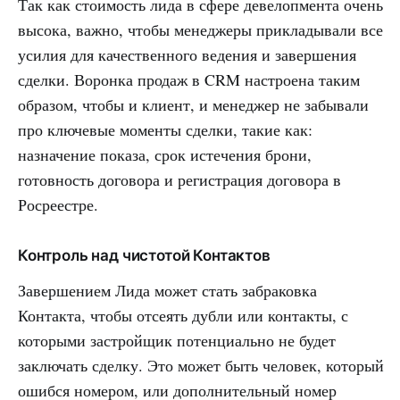
Так как стоимость лида в сфере девелопмента очень
высока, важно, чтобы менеджеры прикладывали все
усилия для качественного ведения и завершения
сделки. Воронка продаж в CRM настроена таким
образом, чтобы и клиент, и менеджер не забывали
про ключевые моменты сделки, такие как:
назначение показа, срок истечения брони,
готовность договора и регистрация договора в
Росреестре.
Контроль над чистотой Контактов
Завершением Лида может стать забраковка
Контакта, чтобы отсеять дубли или контакты, с
которыми застройщик потенциально не будет
заключать сделку. Это может быть человек, который
ошибся номером, или дополнительный номер