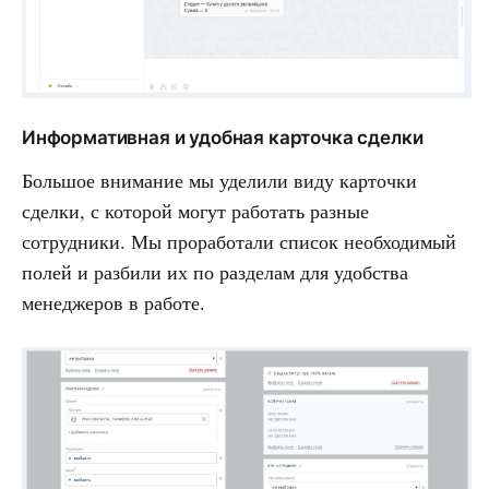
Информативная и удобная карточка сделки
Большое внимание мы уделили виду карточки
сделки, с которой могут работать разные
сотрудники. Мы проработали список необходимый
полей и разбили их по разделам для удобства
менеджеров в работе.