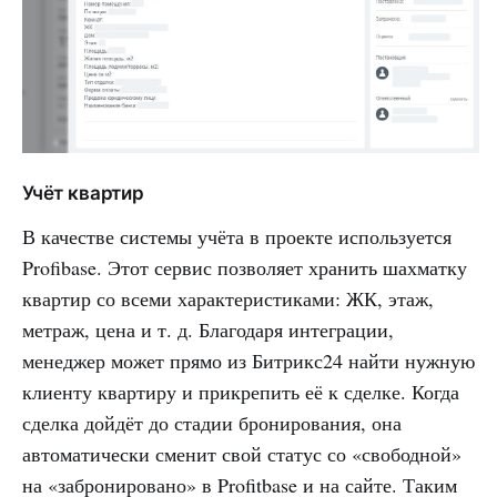
Учёт квартир
В качестве системы учёта в проекте используется
Profibase. Этот сервис позволяет хранить шахматку
квартир со всеми характеристиками: ЖК, этаж,
метраж, цена и т. д. Благодаря интеграции,
менеджер может прямо из Битрикс24 найти нужную
клиенту квартиру и прикрепить её к сделке. Когда
сделка дойдёт до стадии бронирования, она
автоматически сменит свой статус со «свободной»
на «забронировано» в Profitbase и на сайте. Таким