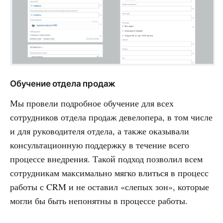
Обучение отдела продаж
Мы провели подробное обучение для всех
сотрудников отдела продаж девелопера, в том числе
и для руководителя отдела, а также оказывали
консультационную поддержку в течение всего
процессе внедрения. Такой подход позволил всем
сотрудникам максимально мягко влиться в процесс
работы с CRM и не оставил «слепых зон», которые
могли бы быть непонятны в процессе работы.