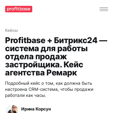
Кейсы
Profitbase + Битрикс24 —
система для работы
отдела продаж
застройщика. Кейс
агентства Ремарк
Подробный кейс о том, как должна быть
настроена CRM-система, чтобы продажи
работали как часы.
Ирина Корсун