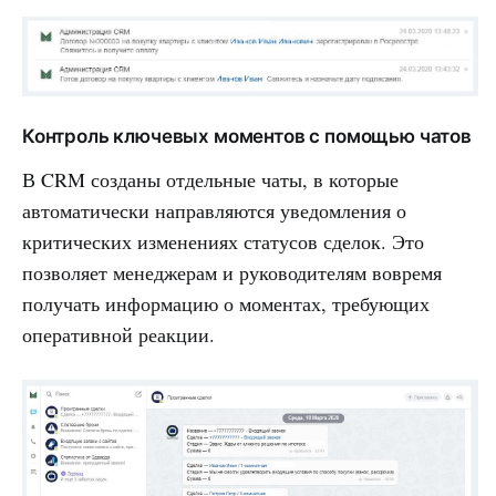
Контроль ключевых моментов с помощью чатов
В CRM созданы отдельные чаты, в которые
автоматически направляются уведомления о
критических изменениях статусов сделок. Это
позволяет менеджерам и руководителям вовремя
получать информацию о моментах, требующих
оперативной реакции.