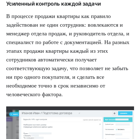
Усиленный контроль каждой задачи
В процессе продажи квартиры как правило
задействован не один сотрудник: вовлекаются и
менеджер отдела продаж, и руководитель отдела, и
специалист по работе с документацией. На разных
этапах продажи квартиры каждый из этих
сотрудников автоматически получает
соответствующую задачу, что позволяет не забыть
ни про одного покупателя, и сделать все
необходимое точно в срок независимо от
человеческого фактора.