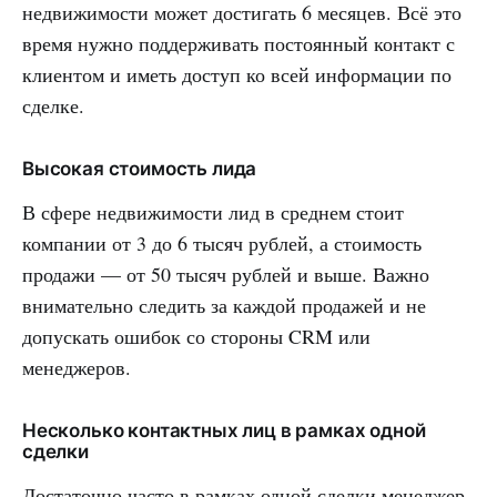
недвижимости может достигать 6 месяцев. Всё это
время нужно поддерживать постоянный контакт с
клиентом и иметь доступ ко всей информации по
сделке.
Высокая стоимость лида
В сфере недвижимости лид в среднем стоит
компании от 3 до 6 тысяч рублей, а стоимость
продажи — от 50 тысяч рублей и выше. Важно
внимательно следить за каждой продажей и не
допускать ошибок со стороны CRM или
менеджеров.
Несколько контактных лиц в рамках одной
сделки
Достаточно часто в рамках одной сделки менеджер