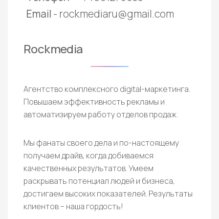
Email
- rockmediaru@gmail.com
Rockmedia
Агентство комплексного digital-маркетинга.
Повышаем эффективность рекламы и
автоматизируем работу отделов продаж.
Мы фанаты своего дела и по-настоящему
получаем драйв, когда добиваемся
качественных результатов. Умеем
раскрывать потенциал людей и бизнеса,
достигаем высоких показателей. Результаты
клиентов – наша гордость!