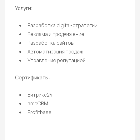
Услуги:
Разработка digital-стратегии
Реклама и продвижение
Разработка сайтов
Автоматизация продаж
Управление репутацией
Сертификаты:
Битрикс24
amoCRM
Profitbase