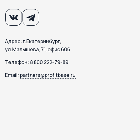
Адрес: г.Екатеринбург,
ул.Малышева, 71, офис 606
Телефон: 8 800 222-79-89
Email:
partners@profitbase.ru