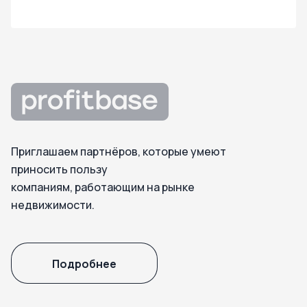
Приглашаем партнёров, которые умеют
приносить пользу
компаниям, работающим на рынке
недвижимости.
Подробнее